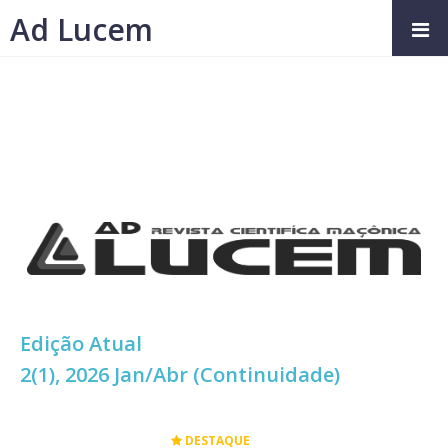
Ad Lucem
Edição Atual
2(1), 2026 Jan/Abr (Continuidade)
DESTAQUE